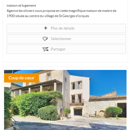
maison et logement
Agence les oliviers vous propose en cette magnifique maison de maitre de
1900 située au centre du village de St Georges d'orques
Ce bien unique a été...
Plus de détails
Sélectionner
Partager