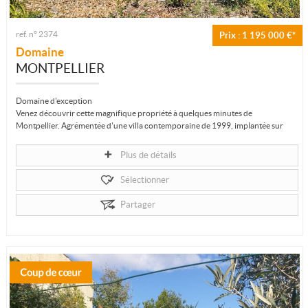
ref. n° 2374
Prix : 1 195 000 €*
Domaine
MONTPELLIER
Domaine d'exception
Venez découvrir cette magnifique propriété à quelques minutes de
Montpellier. Agrémentée d'une villa contemporaine de 1999, implantée sur
un parc...
Plus de détails
Sélectionner
Partager