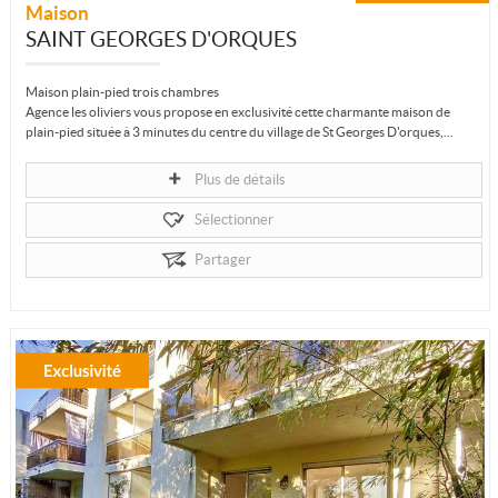
Maison
SAINT GEORGES D'ORQUES
Maison plain-pied trois chambres
Agence les oliviers vous propose en exclusivité cette charmante maison de
plain-pied située à 3 minutes du centre du village de St Georges D'orques,...
Plus de détails
Sélectionner
Partager