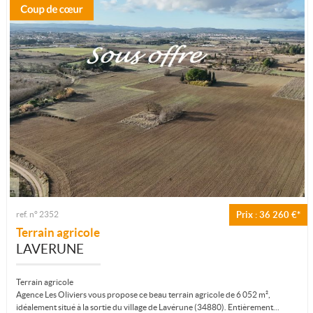
ref. n° 2352
Prix : 36 260 €*
Terrain agricole
LAVERUNE
Terrain agricole
Agence Les Oliviers vous propose ce beau terrain agricole de 6 052 m²,
idéalement situé à la sortie du village de Lavérune (34880). Entièrement...