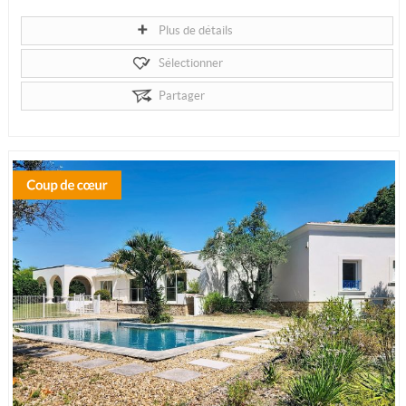
Implanté au coeur de la nature, les 12 hectares de la...
Plus de détails
Sélectionner
Partager