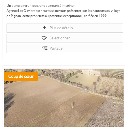
Un panorama unique, une demeure à imaginer
Agence Les Oliviers est heureuse de vous présenter, sur les hauteurs du village
de Pignan, cette propriété au potentiel exceptionnel, édifiée en 1999...
Plus de détails
Sélectionner
Partager