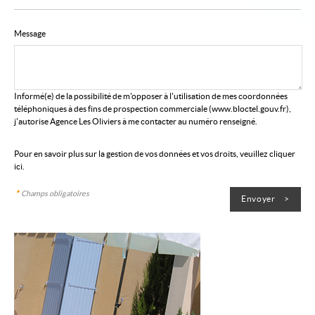
Message
Informé(e) de la possibilité de m'opposer à l'utilisation de mes coordonnées
téléphoniques à des fins de prospection commerciale (
www.bloctel.gouv.fr
),
j'autorise Agence Les Oliviers à me contacter au numéro renseigné.
Pour en savoir plus sur la gestion de vos données et vos droits, veuillez cliquer
ici
.
*
Champs obligatoires